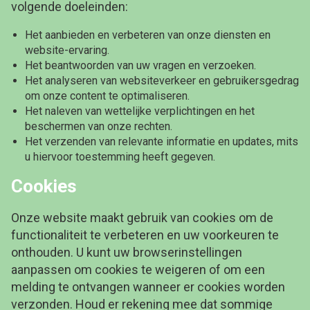
volgende doeleinden:
Het aanbieden en verbeteren van onze diensten en
website-ervaring.
Het beantwoorden van uw vragen en verzoeken.
Het analyseren van websiteverkeer en gebruikersgedrag
om onze content te optimaliseren.
Het naleven van wettelijke verplichtingen en het
beschermen van onze rechten.
Het verzenden van relevante informatie en updates, mits
u hiervoor toestemming heeft gegeven.
Cookies
Onze website maakt gebruik van cookies om de
functionaliteit te verbeteren en uw voorkeuren te
onthouden. U kunt uw browserinstellingen
aanpassen om cookies te weigeren of om een
melding te ontvangen wanneer er cookies worden
verzonden. Houd er rekening mee dat sommige