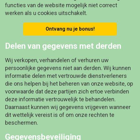
functies van de website mogelijk niet correct
werken als u cookies uitschakelt.
Ontvang nu je bonus!
Delen van gegevens met derden
Wij verkopen, verhandelen of verhuren uw
persoonlijke gegevens niet aan derden. Wij kunnen
informatie delen met vertrouwde dienstverleners
die ons helpen bij het beheren van onze website, op
voorwaarde dat deze partijen zich ertoe verbinden
deze informatie vertrouwelijk te behandelen.
Daarnaast kunnen wij gegevens vrijgeven wanneer
dit wettelijk vereist is of om onze rechten te
beschermen.
Gegevensbeveiliging