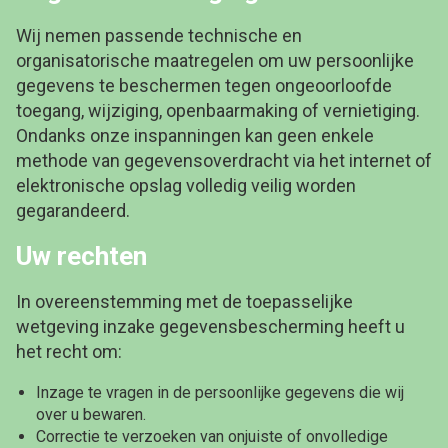
Wij nemen passende technische en
organisatorische maatregelen om uw persoonlijke
gegevens te beschermen tegen ongeoorloofde
toegang, wijziging, openbaarmaking of vernietiging.
Ondanks onze inspanningen kan geen enkele
methode van gegevensoverdracht via het internet of
elektronische opslag volledig veilig worden
gegarandeerd.
Uw rechten
In overeenstemming met de toepasselijke
wetgeving inzake gegevensbescherming heeft u
het recht om:
Inzage te vragen in de persoonlijke gegevens die wij
over u bewaren.
Correctie te verzoeken van onjuiste of onvolledige