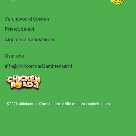
Verantwoord Gokken
Privacybeleid
Algemene Voorwaarden
Over ons
info@chickenroad2ambtenaar.nl
©
2026 chickenroad2ambtenaar.nl Alle rechten voorbehouden