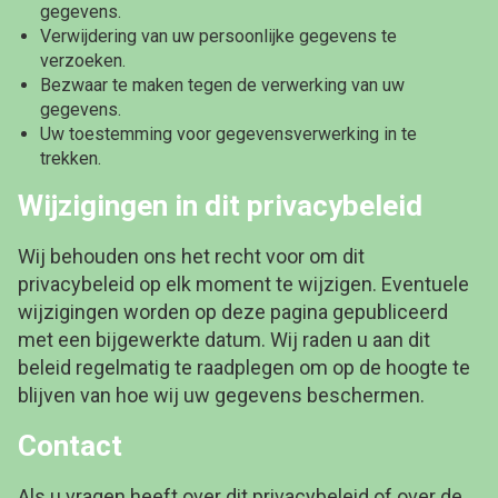
gegevens.
Verwijdering van uw persoonlijke gegevens te
verzoeken.
Bezwaar te maken tegen de verwerking van uw
gegevens.
Uw toestemming voor gegevensverwerking in te
trekken.
Wijzigingen in dit privacybeleid
Wij behouden ons het recht voor om dit
privacybeleid op elk moment te wijzigen. Eventuele
wijzigingen worden op deze pagina gepubliceerd
met een bijgewerkte datum. Wij raden u aan dit
beleid regelmatig te raadplegen om op de hoogte te
blijven van hoe wij uw gegevens beschermen.
Contact
Als u vragen heeft over dit privacybeleid of over de