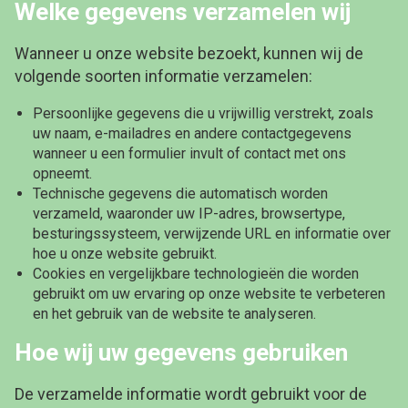
Welke gegevens verzamelen wij
Wanneer u onze website bezoekt, kunnen wij de
volgende soorten informatie verzamelen:
Persoonlijke gegevens die u vrijwillig verstrekt, zoals
uw naam, e-mailadres en andere contactgegevens
wanneer u een formulier invult of contact met ons
opneemt.
Technische gegevens die automatisch worden
verzameld, waaronder uw IP-adres, browsertype,
besturingssysteem, verwijzende URL en informatie over
hoe u onze website gebruikt.
Cookies en vergelijkbare technologieën die worden
gebruikt om uw ervaring op onze website te verbeteren
en het gebruik van de website te analyseren.
Hoe wij uw gegevens gebruiken
De verzamelde informatie wordt gebruikt voor de