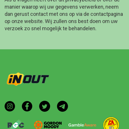
manier waarop wij uw gegevens verwerken, neem
dan gerust contact met ons op via de contactpagina
op onze website. Wij zullen ons best doen om uw
verzoek zo snel mogelijk te behandelen.