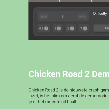
Chicken Road 2 Dem
Chicken Road 2 is de nieuwste crash game
inzet, is het slim om eerst de demomodus
je er het meeste uit haalt.