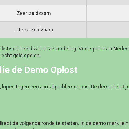
Zeer zeldzaam
Uiterst zeldzaam
ealistisch beeld van deze verdeling. Veel spelers in Ned
ij echt geld spelen.
die de Demo Oplost
, lopen tegen een aantal problemen aan. De demo helpt je
 direct de volgende ronde te starten. In de demo merk je ho