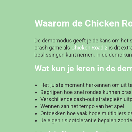
Waarom de Chicken Ro
De demomodus geeft je de kans om het spe
crash game als
Chicken Road 2
is dit ext
beslissingen kunt nemen. In de demo kun j
Wat kun je leren in de d
Het juiste moment herkennen om uit t
Begrijpen hoe snel rondes kunnen cra
Verschillende cash-out strategieën uit
Wennen aan het tempo van het spel
Ontdekken hoe vaak hoge multipliers 
Je eigen risicotolerantie bepalen zonde