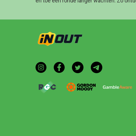
en toe een ronde langer wachten. Zo ontde