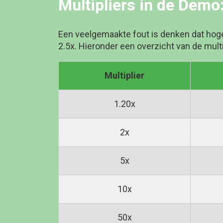
Multipliers in de Dem
Een veelgemaakte fout is denken dat hoge m
2.5x. Hieronder een overzicht van de mul
Multiplier
1.20x
2x
5x
10x
50x