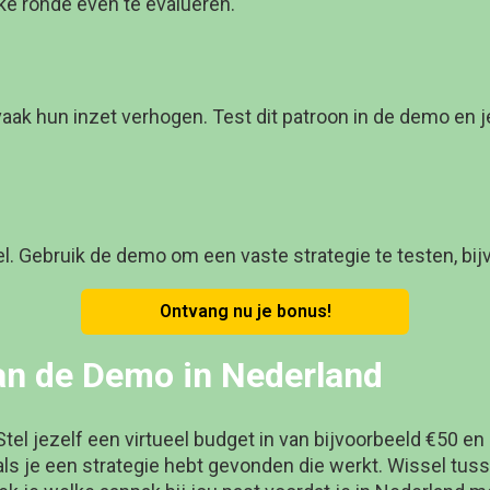
ke ronde even te evalueren.
vaak hun inzet verhogen. Test dit patroon in de demo en j
. Gebruik de demo om een vaste strategie te testen, bijvoo
Ontvang nu je bonus!
van de Demo in Nederland
tel jezelf een virtueel budget in van bijvoorbeeld €50 en 
als je een strategie hebt gevonden die werkt. Wissel tuss