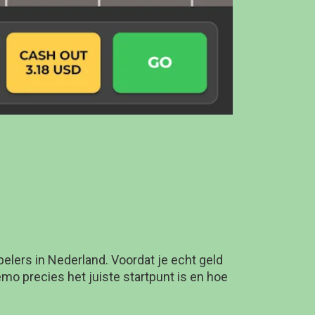
lers in Nederland. Voordat je echt geld
o precies het juiste startpunt is en hoe